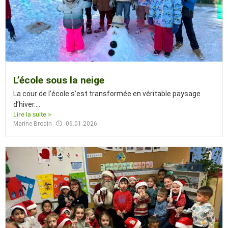
L’école sous la neige
La cour de l’école s’est transformée en véritable paysage
d’hiver....
Lire la suite »
Marine Brodin
06.01.2026