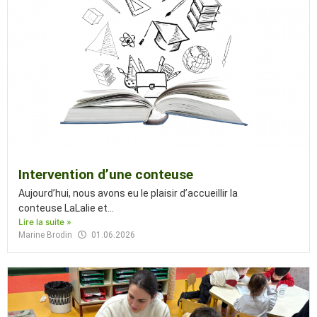
Intervention d’une conteuse
Aujourd’hui, nous avons eu le plaisir d’accueillir la
conteuse LaLalie et...
Lire la suite »
Marine Brodin
01.06.2026