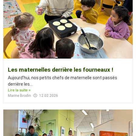
Les maternelles derrière les fourneaux !
Aujourd’hui, nos petits chefs de maternelle sont passés
derrière les...
Lire la suite »
Marine Brodin
12.02.2026