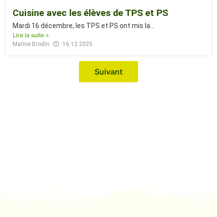
Cuisine avec les élèves de TPS et PS
Mardi 16 décembre, les TPS et PS ont mis la...
Lire la suite »
Marine Brodin
16.12.2025
Suivant