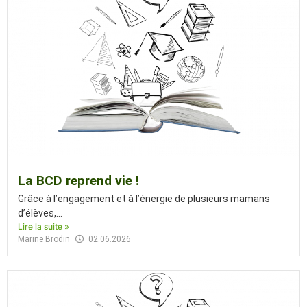
La BCD reprend vie !
Grâce à l’engagement et à l’énergie de plusieurs mamans
d’élèves,...
Lire la suite »
Marine Brodin
02.06.2026