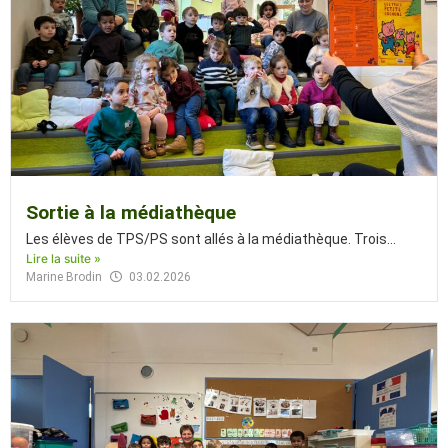
Sortie à la médiathèque
Les élèves de TPS/PS sont allés à la médiathèque. Trois...
Lire la suite »
Marine Brodin
03.02.2026