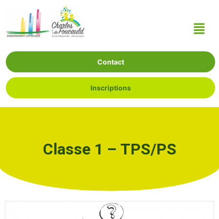
Contact
Inscriptions
Classe 1 – TPS/PS