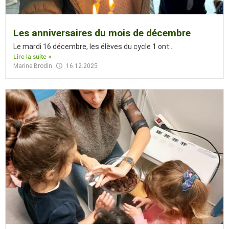
Les anniversaires du mois de décembre
Le mardi 16 décembre, les élèves du cycle 1 ont...
Lire la suite »
Marine Brodin
16.12.2025