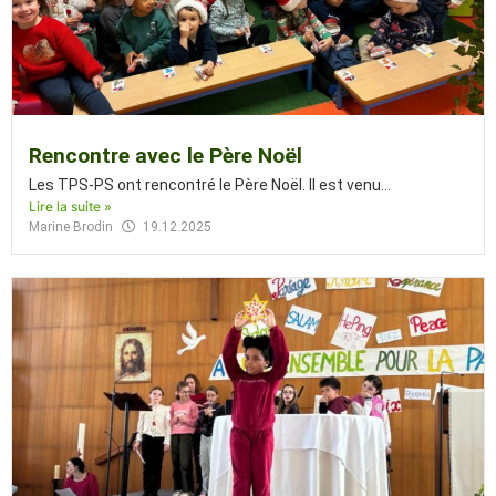
Rencontre avec le Père Noël
Les TPS-PS ont rencontré le Père Noël. Il est venu...
Lire la suite »
Marine Brodin
19.12.2025