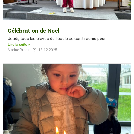
Célébration de Noël
Jeudi, tous les élèves de l’école se sont réunis pour...
Lire la suite »
Marine Brodin
18.12.2025