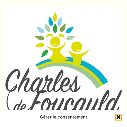
Gérer le consentement